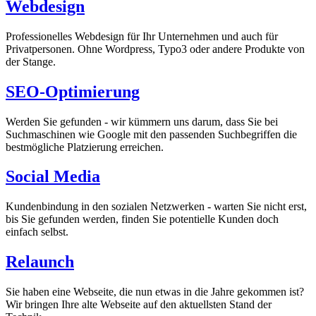
Webdesign
Professionelles Webdesign für Ihr Unternehmen und auch für
Privatpersonen. Ohne Wordpress, Typo3 oder andere Produkte von
der Stange.
SEO-Optimierung
Werden Sie gefunden - wir kümmern uns darum, dass Sie bei
Suchmaschinen wie Google mit den passenden Suchbegriffen die
bestmögliche Platzierung erreichen.
Social Media
Kundenbindung in den sozialen Netzwerken - warten Sie nicht erst,
bis Sie gefunden werden, finden Sie potentielle Kunden doch
einfach selbst.
Relaunch
Sie haben eine Webseite, die nun etwas in die Jahre gekommen ist?
Wir bringen Ihre alte Webseite auf den aktuellsten Stand der