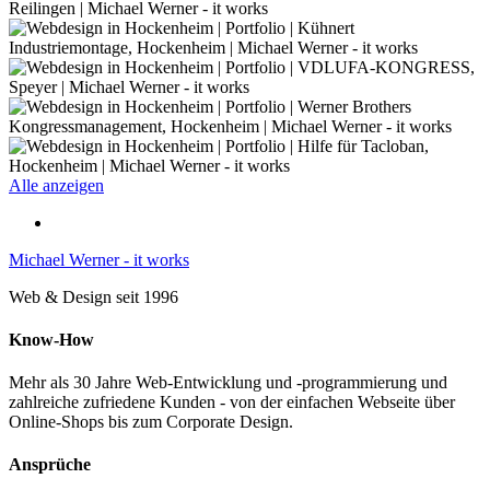
Alle anzeigen
Michael Werner - it works
Web & Design seit 1996
Know-How
Mehr als 30 Jahre Web-Entwicklung und -programmierung und
zahlreiche zufriedene Kunden - von der einfachen Webseite über
Online-Shops bis zum Corporate Design.
Ansprüche