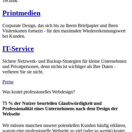
Technik.
Printmedien
Corporate Design, das sich bis zu Ihrem Briefpapier und Ihren
Visitenkarten fortsetzt - für den maximalen Wiedererkennungswert
bei Kunden.
IT-Service
Sichere Netzwerk- und Backup-Strategien für kleine Unternehmen
und Privatpersonen, denn nichts ist wichtiger als Ihre Daten -
verlieren Sie sie nicht.
Preise
Was kostet professionelles Webdesign?
75 % der Nutzer beurteilen Glaubwürdigkeit und
Professionalität eines Unternehmens nach dem Design der
Webseite
Wir müssen manchen unserer potentiellen Kunden häufig erklären,
warum eine professionelle Webseite so viel (oder so wenig) kostet.