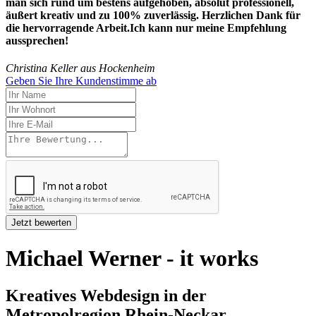
man sich rund um bestens aufgehoben, absolut professionell,
äußert kreativ und zu 100% zuverlässig. Herzlichen Dank für
die hervorragende Arbeit.Ich kann nur meine Empfehlung
aussprechen!
Christina Keller aus Hockenheim
Geben Sie Ihre Kundenstimme ab
Michael Werner - it works
Kreatives Webdesign in der
Metropolregion Rhein-Neckar