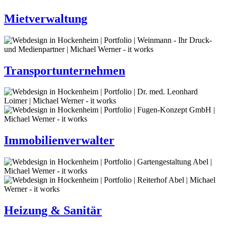
Mietverwaltung
Transportunternehmen
Immobilienverwalter
Heizung & Sanitär