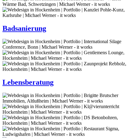
Badsanierung
Lebensberatung