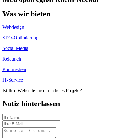
Was wir bieten
Webdesign
SEO-Optimierung
Social Media
Relaunch
Printmedien
IT-Service
Ist Ihre Webseite unser nächstes Projekt?
Notiz hinterlassen