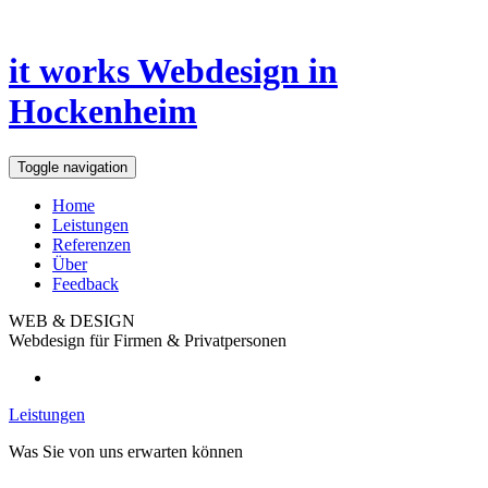
it works
Webdesign in
Hockenheim
Toggle navigation
Home
Leistungen
Referenzen
Über
Feedback
WEB & DESIGN
Webdesign für Firmen & Privatpersonen
Leistungen
Was Sie von uns erwarten können