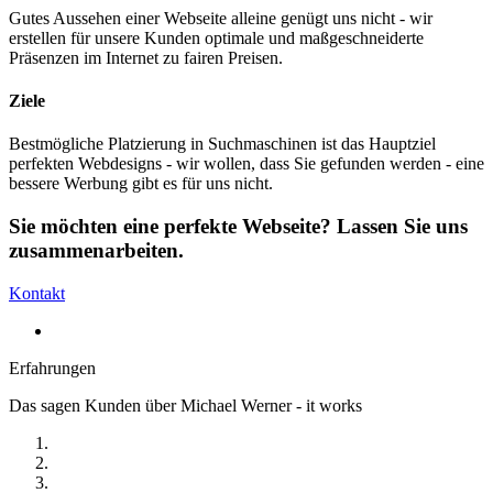
Gutes Aussehen einer Webseite alleine genügt uns nicht - wir
erstellen für unsere Kunden optimale und maßgeschneiderte
Präsenzen im Internet zu fairen Preisen.
Ziele
Bestmögliche Platzierung in Suchmaschinen ist das Hauptziel
perfekten Webdesigns - wir wollen, dass Sie gefunden werden - eine
bessere Werbung gibt es für uns nicht.
Sie möchten eine perfekte Webseite? Lassen Sie uns
zusammenarbeiten.
Kontakt
Erfahrungen
Das sagen Kunden über Michael Werner - it works