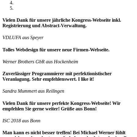
Vielen Dank für unsere jährliche Kongress-Webseite inkl.
Registrierung und Abstract-Verwaltung.
VDLUFA aus Speyer
Tolles Webdesign für unsere neue Firmen-Webseite.
Werner Brothers GbR aus Hockenheim
Zuverlässiger Programmierer mit perfektionistischer
Veranlagung. Sehr empfehlenswert. I like it!
Sandra Mummert aus Reilingen
Vielen Dank für unsere perfekte Kongress-Webseite! Wir
empfehlen Sie gerne weiter! Grüße aus Bonn!
ISC 2018 aus Bonn
Man kann es nicht besser treffen! Bei Michael Werner fühlt