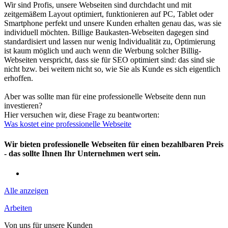
Wir sind Profis, unsere Webseiten sind durchdacht und mit
zeitgemäßem Layout optimiert, funktionieren auf PC, Tablet oder
Smartphone perfekt und unsere Kunden erhalten genau das, was sie
individuell möchten. Billige Baukasten-Webseiten dagegen sind
standardisiert und lassen nur wenig Individualität zu, Optimierung
ist kaum möglich und auch wenn die Werbung solcher Billig-
Webseiten verspricht, dass sie für SEO optimiert sind: das sind sie
nicht bzw. bei weitem nicht so, wie Sie als Kunde es sich eigentlich
erhoffen.
Aber was sollte man für eine
professionelle
Webseite denn nun
investieren?
Hier versuchen wir, diese Frage zu beantworten:
Was kostet eine professionelle Webseite
Wir bieten professionelle Webseiten für einen bezahlbaren Preis
- das sollte Ihnen Ihr Unternehmen wert sein.
Alle anzeigen
Arbeiten
Von uns für unsere Kunden